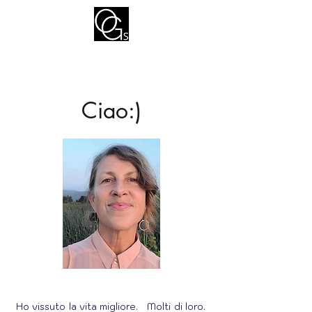
Ciao:)
Ho vissuto la vita migliore. Molti di loro.