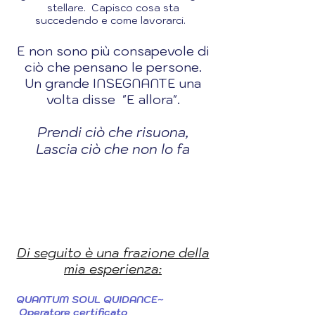
stellare. Capisco cosa sta
succedendo e come lavorarci.
E non sono più consapevole di
ciò che pensano le persone.
Un grande INSEGNANTE una
volta disse "E allora".
Prendi ciò che risuona,
Lascia ciò che non lo fa
Di seguito è una frazione della
mia esperienza:
QUANTUM SOUL QUIDANCE~
Operatore certificato